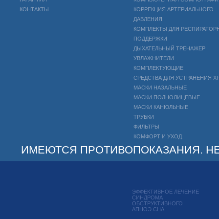
КОНТАКТЫ
КОРРЕКЦИЯ АРТЕРИАЛЬНОГО
ДАВЛЕНИЯ
КОМПЛЕКТЫ ДЛЯ РЕСПИРАТОР
ПОДДЕРЖКИ
ДЫХАТЕЛЬНЫЙ ТРЕНАЖЕР
УВЛАЖНИТЕЛИ
КОМПЛЕКТУЮЩИЕ
СРЕДСТВА ДЛЯ УСТРАНЕНИЯ Х
МАСКИ НАЗАЛЬНЫЕ
МАСКИ ПОЛНОЛИЦЕВЫЕ
МАСКИ КАНЮЛЬНЫЕ
ТРУБКИ
ФИЛЬТРЫ
КОМФОРТ И УХОД
ИМЕЮТСЯ ПРОТИВОПОКАЗАНИЯ. НЕ
ЭФФЕКТИВНОЕ ЛЕЧЕНИЕ
СИНДРОМА
ОБСТРУКТИВНОГО
АПНОЭ СНА