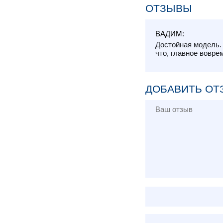
ОТЗЫВЫ
ВАДИМ
:
Достойная модель. 
что, главное вовре
ДОБАВИТЬ ОТ