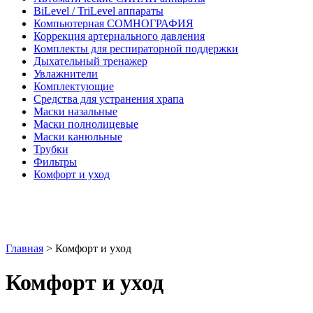
BiLevel / TriLevel аппараты
Компьютерная СОМНОГРАФИЯ
Коррекция артериального давления
Комплекты для респираторной поддержки
Дыхательный тренажер
Увлажнители
Комплектующие
Средства для устранения храпа
Маски назальные
Маски полнолицевые
Маски канюльные
Трубки
Фильтры
Комфорт и уход
Главная
>
Комфорт и уход
Комфорт и уход