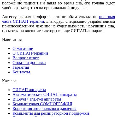
положение пациент ни занял во время сна, его голова будет
удобно размещаться на оригинальной подушке.
Аксессуары для комфорта – это не обязательная, но
полезная
часть СИПАП-терапии
. Благодаря специально разработанным
приспособлениям лечение не будет вызывать нарушения сна,
несмотря на внешние факторы в виде СИПАП-аппарата.
Навигация
О магазине
О СИПАП-терапии
Вопрос / ответ
Оплата и доставка
Гарантия
Контакты
Каталог
СИПАП аппараты
Автоматические СИПАП аппараты
BiLevel / TriLevel аппараты
Компьютерная СОМНОГРАФИЯ
Коррекция артериального давления
Комплекты для респираторной поддержки