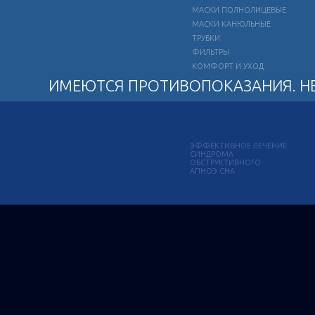
МАСКИ ПОЛНОЛИЦЕВЫЕ
МАСКИ КАНЮЛЬНЫЕ
ТРУБКИ
ФИЛЬТРЫ
КОМФОРТ И УХОД
ИМЕЮТСЯ ПРОТИВОПОКАЗАНИЯ. Н
ЭФФЕКТИВНОЕ ЛЕЧЕНИЕ
СИНДРОМА
ОБСТРУКТИВНОГО
АПНОЭ СНА