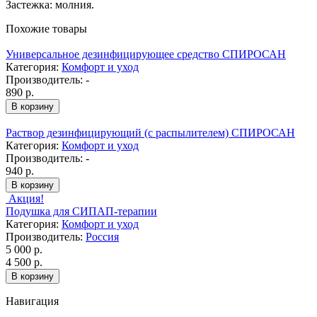
Застежка: молния.
Похожие товары
Универсальное дезинфицирующее средство СПИРОСАН
Категория:
Комфорт и уход
Производитель:
-
890
р.
Раствор дезинфицирующий (с распылителем) СПИРОСАН
Категория:
Комфорт и уход
Производитель:
-
940
р.
Акция!
Подушка для СИПАП-терапии
Категория:
Комфорт и уход
Производитель:
Россия
5 000
р.
4 500
р.
Навигация