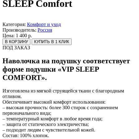
SLEEP Comfort
Категория:
Комфорт и уход
Производитель:
Россия
Цена:
1 400
р.
ПОД ЗАКАЗ
Наволочка на подушку соответствует
форме подушки «VIP SLEEP
COMFORT».
Изготовлена из мягкой струящейся ткани с благородным
отливом.
Обеспечивает высокий комфорт использования:
– высокая прочность: более 300 стирок с сохранением
первоначального вида;
– температурный комфорт в любое время года;
– защита от статического электричества;
– подходит людям с чувствительной кожей.
Состав: 100% хлопок.