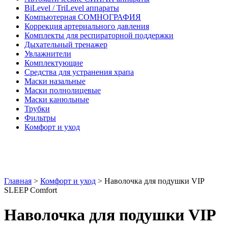
BiLevel / TriLevel аппараты
Компьютерная СОМНОГРАФИЯ
Коррекция артериального давления
Комплекты для респираторной поддержки
Дыхательный тренажер
Увлажнители
Комплектующие
Средства для устранения храпа
Маски назальные
Маски полнолицевые
Маски канюльные
Трубки
Фильтры
Комфорт и уход
Главная
>
Комфорт и уход
> Наволочка для подушки VIP
SLEEP Comfort
Наволочка для подушки VIP