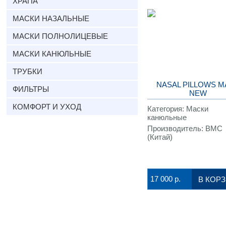
ХРАПА
МАСКИ НАЗАЛЬНЫЕ
МАСКИ ПОЛНОЛИЦЕВЫЕ
МАСКИ КАНЮЛЬНЫЕ
ТРУБКИ
NASAL PILLOWS M
ФИЛЬТРЫ
NEW
КОМФОРТ И УХОД
Категория:
Маски
канюльные
Производитель:
BMC
(Китай)
17 000
р.